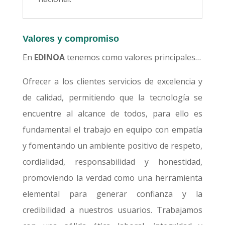
Valores y compromiso
En
EDINOA
tenemos como valores principales…
Ofrecer a los clientes servicios de excelencia y
de calidad, permitiendo que la tecnología se
encuentre al alcance de todos, para ello es
fundamental el trabajo en equipo con empatía
y fomentando un ambiente positivo de respeto,
cordialidad, responsabilidad y honestidad,
promoviendo la verdad como una herramienta
elemental para generar confianza y la
credibilidad a nuestros usuarios. Trabajamos