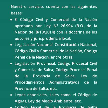
Nuestro servicio, cuenta con las siguientes
bases:
El Código Civil y Comercial de la Nación
aprobado por Ley N° 26.994 (B.O. de la
Nación del 8/10/2014) con la doctrina de los
autores y jurisprudencia local.
Legislación Nacional: Constitución Nacional,
Código Civil y Comercial de la Nación, Código
Penal de la Nación, entre otras.
Legislación Provincial: Código Procesal Civil
y Comercial de Salta, Código Procesal Penal
de la Provincia de Salta, Ley de
Procedimientos Administrativos de la
Provincia de Salta, etc.
Leyes especiales, tales como el Código de
Aguas, Ley de Medio Ambiente, etc.
Código Fiscal de la Provincia de Salta