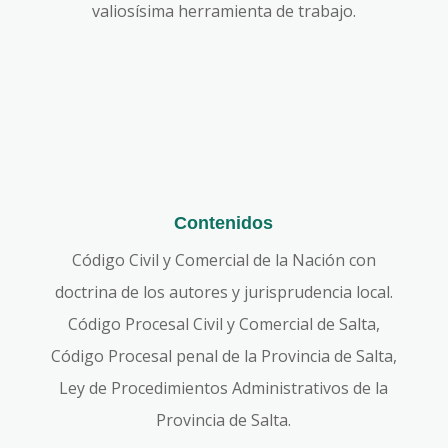
valiosísima herramienta de trabajo.
Contenidos
Código Civil y Comercial de la Nación con
doctrina de los autores y jurisprudencia local.
Código Procesal Civil y Comercial de Salta,
Código Procesal penal de la Provincia de Salta,
Ley de Procedimientos Administrativos de la
Provincia de Salta.