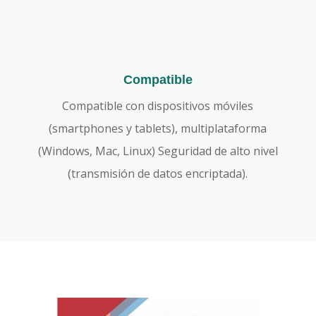
Compatible
Compatible con dispositivos móviles
(smartphones y tablets), multiplataforma
(Windows, Mac, Linux) Seguridad de alto nivel
(transmisión de datos encriptada).