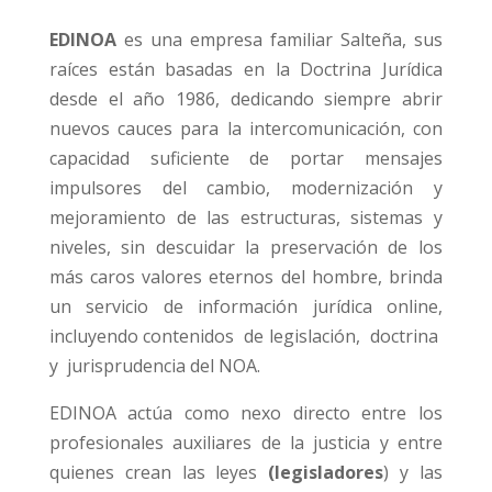
EDINOA
es una empresa familiar Salteña, sus
raíces están basadas en la Doctrina Jurídica
desde el año 1986, dedicando siempre abrir
nuevos cauces para la intercomunicación, con
capacidad suficiente de portar mensajes
impulsores del cambio, modernización y
mejoramiento de las estructuras, sistemas y
niveles, sin descuidar la preservación de los
más caros valores eternos del hombre, brinda
un servicio de información jurídica online,
incluyendo contenidos de legislación, doctrina
y jurisprudencia del NOA.
EDINOA actúa como nexo directo entre los
profesionales auxiliares de la justicia y entre
quienes crean las leyes
(legisladores
) y las