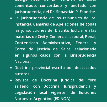
comentado, concordado y anotado con
jurisprudencia, del Dr. Sebastián P. Espeche.
La jurisprudencia de los tribunales de Ira.
Instancia, Cámaras de Apelaciones de todas
las jurisdicciones del Distrito Judicial en las
materias de Civil y Comercial, Laboral, Penal,
Contencioso Administrativo, Federal y
Corte de Justicia de Salta, relacionada
en algunos casos con la Jurisprudencia
Nacional.
Doctrina provincial escrita por destacados
autores.
Revista de Doctrina Jurídica del foro
salteño, con Doctrina, Jurisprudencia y
Legislación local vigente, de Ediciones
Noroeste Argentino (EDINOA).