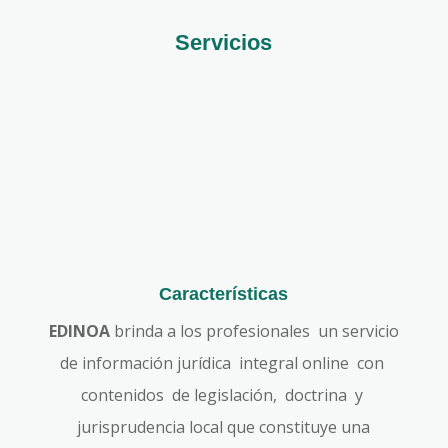
Servicios
Características
EDINOA
brinda a los profesionales un servicio
de información jurídica integral online con
contenidos de legislación, doctrina y
jurisprudencia local que constituye una