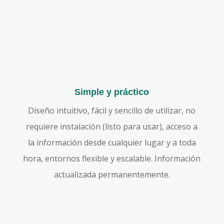
Simple y práctico
Diseño intuitivo, fácil y sencillo de utilizar, no
requiere instalación (listo para usar), acceso a
la información desde cualquier lugar y a toda
hora, entornos flexible y escalable. Información
actualizada permanentemente.