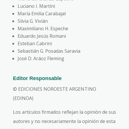
Luciano I. Martini
María Emilia Carabajal
Silvia G. Vivián
Maximiliano H. Espeche
Eduardo Jesús Romani
Esteban Cabrini
Sebastián G. Posadas Saravia
José D. Aráoz Fleming
Editor Responsable
© EDICIONES NOROESTE ARGENTINO
(EDINOA)
Los artículos firmados reflejan la opinión de sus
autores y no necesariamente la opinión de esta