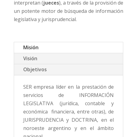
interpretan (
jueces
), a través de la provisión de
un potente motor de búsqueda de información
legislativa y jurisprudencial.
Misión
Visión
Objetivos
SER empresa líder en la prestación de
servicios de INFORMACIÓN
LEGISLATIVA (jurídica, contable y
económica financiera, entre otras), de
JURISPRUDENCIA y DOCTRINA, en el
noroeste argentino y en el ámbito
nacional.