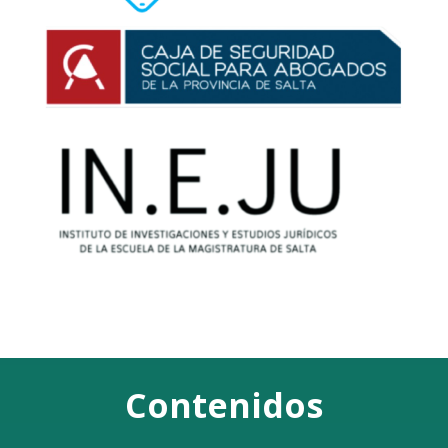
Contenidos