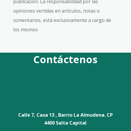
publicación. La responsabilidad por las
opiniones vertidas en artículos, notas o
comentarios, está exclusivamente a cargo de
los mismos.
Contáctenos
Calle 7, Casa 13 , Barrio La Almudena. CP
4400 Salta Capital